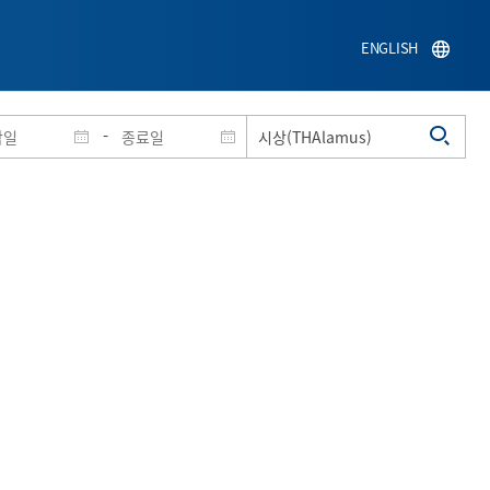
ENGLISH
-