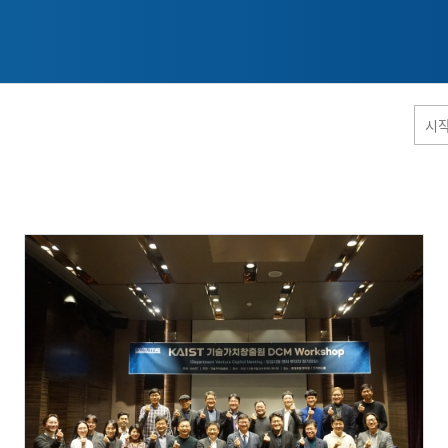
홈페이지 통합검색