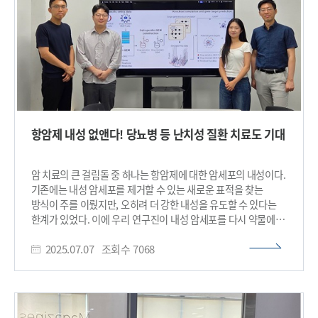
환자에서는 약물 내성이 발생하거나 치료 반응이 낮은 한계가
있었다. 연구팀은 항암제가 세포 내 단백질 생산 과정에 미치는
영향에 주목했다. 그 결과, 항암제가 투입되면 단백질을 만드는
리보솜(Ribosome)의 흐름이 꼬이면서 서로 부딪히는 ‘리보솜
충돌’이 발생한다는 사실을 확인했다. 이 과정에서 세포 내부에
강한 스트레스가 유발되고, 결국 암세포가 스스로 죽음에 이르게
된다. 특히, 연구팀은 리보솜 충돌을 감지하는 핵심 센서로 ZAK
단백질을 지목했고 ZAK 단백질이 상황에 따라 ‘두 얼굴’을 가지고
있다는 점을 발견했다. 평소에는 AKT 신호*와 결합해 암세포가
항암제 내성 없앤다! 당뇨병 등 난치성 질환 치료도 기대
잘 자라도록 돕는 조력자 역할을 하지만, 표적 항암제 치료가
시작되면 리보솜 충돌을 감시해 암세포 사멸을 이끄는 감시자로
돌변한다. 똑같은 단백질이 암의 진행 과정과 치료 과정에서
암 치료의 큰 걸림돌 중 하나는 항암제에 대한 암세포의 내성이다.
정반대의 역할을 수행할 수 있음을 세계 최초로 입증한 것이다. *
기존에는 내성 암세포를 제거할 수 있는 새로운 표적을 찾는
세포의 생존, 성장, 증식, 대사 및 이동을 조절하는 핵심 세포 내
방식이 주를 이뤘지만, 오히려 더 강한 내성을 유도할 수 있다는
신호 전달 경로 연구팀은 실제 백혈병 환자 유래 암세포를 분석해
한계가 있었다. 이에 우리 연구진이 내성 암세포를 다시 약물에
이 기전을 검증했다. 리보솜 충돌을 증가시키는 약물을 함께
반응하게 만들 수 있는 핵심 유전자를 자동으로 예측하는 컴퓨터
사용할 경우 항암 효과가 크게 향상됐으며, 반대로 ZAK 기능이
2025.07.07
조회수
7068
기반 방법론을 개발했다. 이 기술은 다양한 암 치료뿐 아니라
저하된 경우에는 항암제 반응성이 떨어지는 것으로 나타났다. 즉
당뇨병 등 난치성 대사 질환에도 활용될 수 있어 주목된다. 우리
이번 연구에 따르면 내성환자들은 ZAK 기능 저하 또는 리보솜
대학 생명화학공학과 김현욱 교수와 김유식 교수 연구팀이 인체
스트레스 반응 부족으로 예측된다. 이는 환자별 ZAK 활성 상태를
대사를 시뮬레이션할 수 있는 컴퓨터 모델인 대사 네트워크
기반으로 치료 반응을 예측하고, 맞춤형 병용 치료 전략을 설계할
모델을 활용해, 항암제에 내성을 가진 유방암 세포를 약물에
수 있음을 시사한다. 이번 연구는 만성골수성백혈병 치료에서