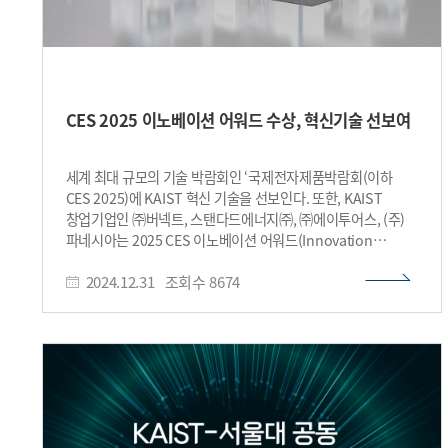
CES 2025 이노베이션 어워드 수상, 혁신기술 선보여
세계 최대 규모의 기술 박람회인 ‘국제전자제품박람회(이하
CES 2025)에 KAIST 혁신 기술을 선보인다. 또한, KAIST
창업기업인 ㈜버넥트, 스탠다드에너지㈜, ㈜에이투어스, (주)
파네시아는 2025 CES 이노베이션 어워드(Innovation
Award)를 수상했다. 우리 대학은 내년 1월 7일부터 10일까지
2024.12.31
조회수
8674
미국 라스베이거스에서 진행되는 CES 유레카파크에 140㎡
규모의 단독 부스를 운영하며, KAIST 혁신 기술을 세계적인
기업과 투자자들에게 선보인다고 31일 밝혔다. KAIST
창업기업인 ㈜버넥트, 스탠다드에너지㈜, ㈜에이투어스, (주)
파네시아는 2025 CES 이노베이션 어워드를 수상했다. ▴(주)
버넥트는 산업 현장을 위한 AI기반 스마트글라스인
‘VisionX’으로 ‘산업 장비 및 기계’ 부문, ▴스탠다드에너지(주)는
바나듐 이온 배터리를 세계 최초로 개발한 기업으로, ‘스마트