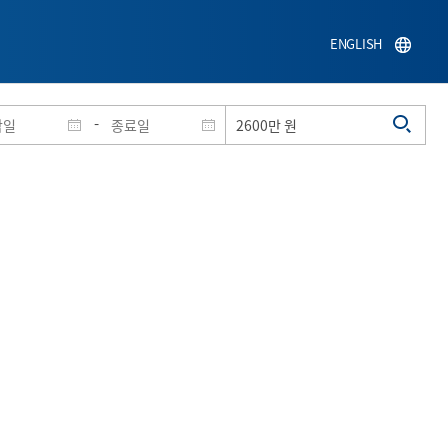
ENGLISH
-