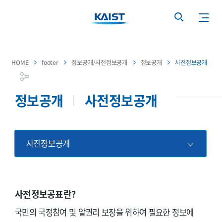
HOME
footer
정보공개/사전정보공개
정보공개
사전정보공개
정보공개
사전정보공개
사전정보공개
사전정보공표란?
국민의 국정참여 및 알권리 보장을 위하여 필요한 정보에