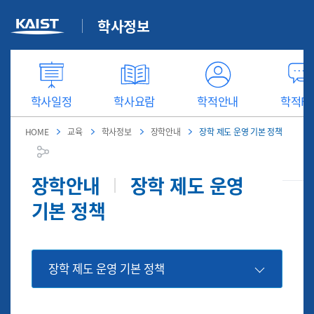
학사일정
학사요람
학적안내
학적FA
HOME
교육
학사정보
장학안내
장학 제도 운영 기본 정책
장학안내
장학 제도 운영
기본 정책
장학 제도 운영 기본 정책