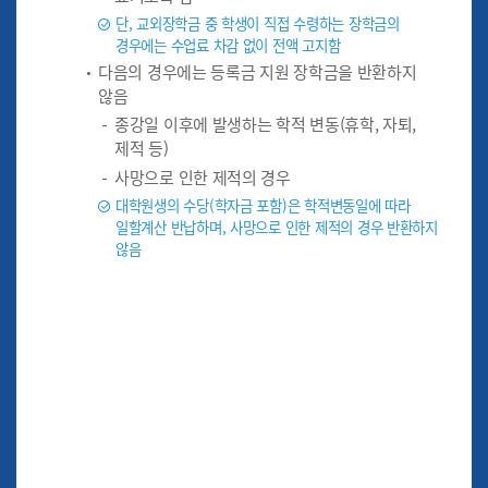
단, 교외장학금 중 학생이 직접 수령하는 장학금의
경우에는 수업료 차감 없이 전액 고지함
다음의 경우에는 등록금 지원 장학금을 반환하지
않음
종강일 이후에 발생하는 학적 변동(휴학, 자퇴,
제적 등)
사망으로 인한 제적의 경우
대학원생의 수당(학자금 포함)은 학적변동일에 따라
일할계산 반납하며, 사망으로 인한 제적의 경우 반환하지
않음