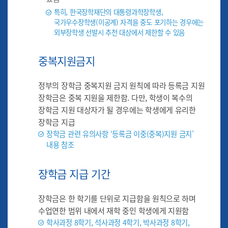
특히, 한국장학재단의 대통령과학장학생,
국가우수장학생(이공계) 자격을 중도 포기하는 경우에는
외부장학생 선발시 추천 대상에서 제한할 수 있음
중복지원금지
정부의 장학금 중복지원 금지 원칙에 따라 등록금 지원
장학금은 중복 지원을 제한함. 다만, 학생이 복수의
장학금 지원 대상자가 될 경우에는 학생에게 유리한
장학금 지급
장학금 관련 유의사항 ‘등록금 이중(중복)지원 금지’
내용 참조
장학금 지급 기간
장학금은 한 학기를 단위로 지급함을 원칙으로 하며
수업연한 범위 내에서 재학 중인 학생에게 지원함
학사과정 8학기, 석사과정 4학기, 박사과정 8학기,