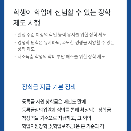
학생이 학업에 전념할 수 있는 장학
제도 시행
일정 수준 이상의 학업 능력 유지를 위한 장학 제도
경쟁의 원칙은 유지하되, 과도한 경쟁을 지양할 수 있는
장학 제도
저소득층 학생의 학비 부담 해소를 위한 장학 제도
장학금 지급 기본 정책
등록금 지원 장학금은 매년도 말에
등록금심의위원회 심의를 통해 확정되는 장학금
책정액을 기준으로 지급하고, 그 외의
학업지원장학금(학업보조금)은 본 기준과 각